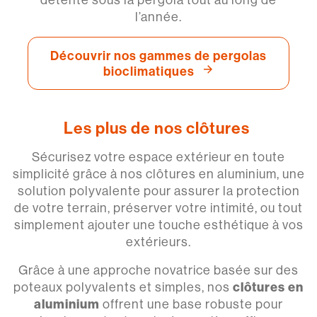
l’année.
Découvrir nos gammes de pergolas
bioclimatiques
Les plus de nos clôtures
Sécurisez votre espace extérieur en toute
simplicité grâce à nos clôtures en aluminium, une
solution polyvalente pour assurer la protection
de votre terrain, préserver votre intimité, ou tout
simplement ajouter une touche esthétique à vos
extérieurs.
Grâce à une approche novatrice basée sur des
poteaux polyvalents et simples, nos
clôtures en
aluminium
offrent une base robuste pour