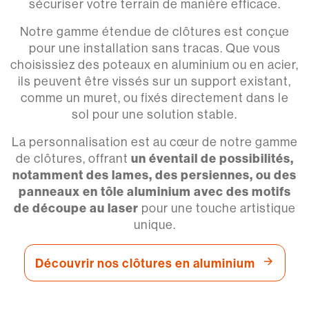
sécuriser votre terrain de manière efficace.
Notre gamme étendue de clôtures est conçue
pour une installation sans tracas. Que vous
choisissiez des poteaux en aluminium ou en acier,
ils peuvent être vissés sur un support existant,
comme un muret, ou fixés directement dans le
sol pour une solution stable.
La personnalisation est au cœur de notre gamme
de clôtures, offrant
un éventail de possibilités,
notamment des lames, des persiennes, ou des
panneaux en tôle aluminium avec des motifs
de découpe au laser
pour une touche artistique
unique.
Découvrir nos clôtures en aluminium