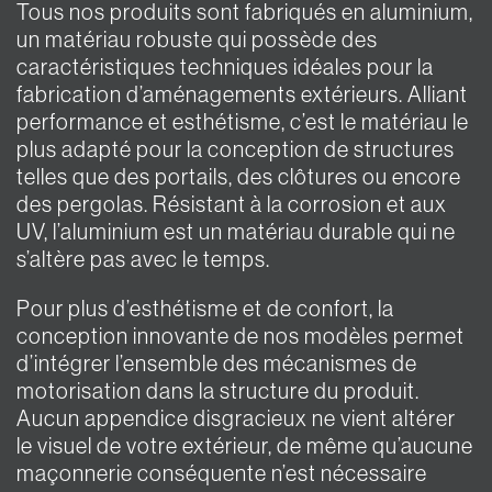
Tous nos produits sont fabriqués en aluminium,
un matériau robuste qui possède des
caractéristiques techniques idéales pour la
fabrication d’aménagements extérieurs. Alliant
performance et esthétisme, c’est le matériau le
plus adapté pour la conception de structures
telles que des portails, des clôtures ou encore
des pergolas. Résistant à la corrosion et aux
UV, l’aluminium est un matériau durable qui ne
s’altère pas avec le temps.
Pour plus d’esthétisme et de confort, la
conception innovante de nos modèles permet
d’intégrer l’ensemble des mécanismes de
motorisation dans la structure du produit.
Aucun appendice disgracieux ne vient altérer
le visuel de votre extérieur, de même qu’aucune
maçonnerie conséquente n’est nécessaire