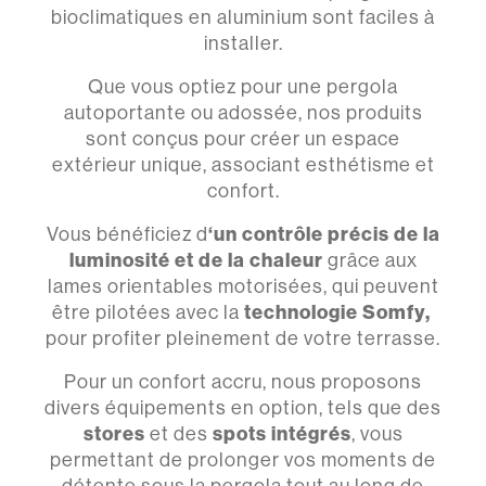
bioclimatiques en aluminium sont faciles à
installer.
Que vous optiez pour une pergola
autoportante ou adossée, nos produits
sont conçus pour créer un espace
extérieur unique, associant esthétisme et
confort.
Vous bénéficiez d
‘un contrôle précis de la
luminosité et de la chaleur
grâce aux
lames orientables motorisées, qui peuvent
être pilotées avec la
technologie Somfy,
pour profiter pleinement de votre terrasse.
Pour un confort accru, nous proposons
divers équipements en option, tels que des
stores
et des
spots intégrés
, vous
permettant de prolonger vos moments de
détente sous la pergola tout au long de