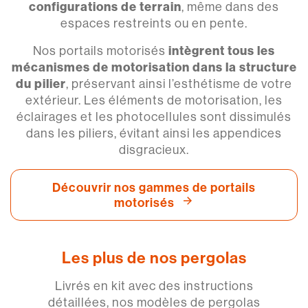
configurations de terrain
, même dans des
espaces restreints ou en pente.
Nos portails motorisés
intègrent tous les
mécanismes de motorisation dans la structure
du pilier
, préservant ainsi l’esthétisme de votre
extérieur. Les éléments de motorisation, les
éclairages et les photocellules sont dissimulés
dans les piliers, évitant ainsi les appendices
disgracieux.
Découvrir nos gammes de portails
motorisés
Les plus de nos pergolas
Livrés en kit avec des instructions
détaillées, nos modèles de pergolas