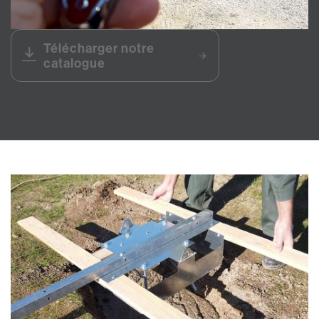
Télécharger notre
catalogue