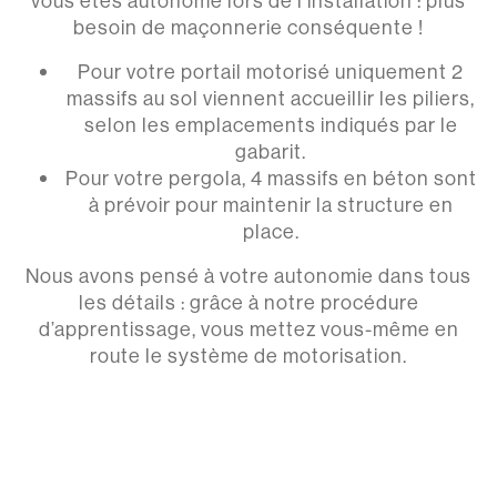
vous êtes autonome lors de l’installation : plus
besoin de maçonnerie conséquente !
Pour votre portail motorisé uniquement 2
massifs au sol viennent accueillir les piliers,
selon les emplacements indiqués par le
gabarit.
Pour votre pergola, 4 massifs en béton sont
à prévoir pour maintenir la structure en
place.
Nous avons pensé à votre autonomie dans tous
les détails : grâce à notre procédure
d’apprentissage, vous mettez vous-même en
route le système de motorisation.