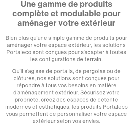
Une gamme de produits
complète et modulable pour
aménager votre extérieur
Bien plus qu’une simple gamme de produits pour
aménager votre espace extérieur, les solutions
Portaleco sont conçues pour s’adapter à toutes
les configurations de terrain.
Qu’il s’agisse de portails, de pergolas ou de
clôtures, nos solutions sont conçues pour
répondre à tous vos besoins en matière
d’aménagement extérieur. Sécurisez votre
propriété, créez des espaces de détente
modernes et esthétiques, les produits Portaleco
vous permettent de personnaliser votre espace
extérieur selon vos envies.