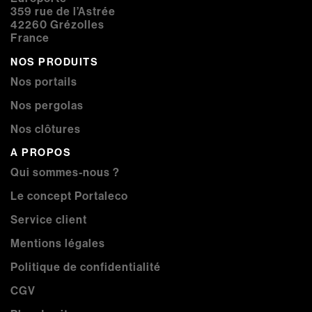
359 rue de l’Astrée
42260 Grézolles
France
NOS PRODUITS
Nos portails
Nos pergolas
Nos clôtures
A PROPOS
Qui sommes-nous ?
Le concept Portaleco
Service client
Mentions légales
Politique de confidentialité
CGV