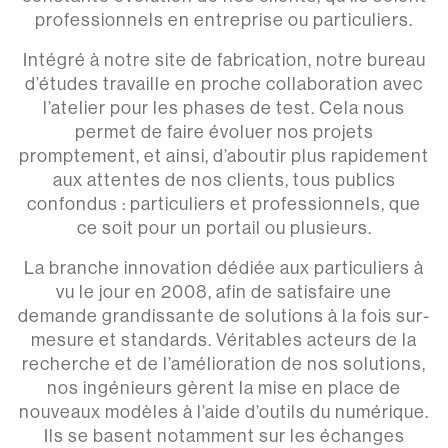
professionnels en entreprise ou particuliers.
Intégré à notre site de fabrication, notre bureau
d’études travaille en proche collaboration avec
l’atelier pour les phases de test. Cela nous
permet de faire évoluer nos projets
promptement, et ainsi, d’aboutir plus rapidement
aux attentes de nos clients, tous publics
confondus : particuliers et professionnels, que
ce soit pour un portail ou plusieurs.
La branche innovation dédiée aux particuliers à
vu le jour en 2008, afin de satisfaire une
demande grandissante de solutions à la fois sur-
mesure et standards. Véritables acteurs de la
recherche et de l’amélioration de nos solutions,
nos ingénieurs gèrent la mise en place de
nouveaux modèles à l’aide d’outils du numérique.
Ils se basent notamment sur les échanges