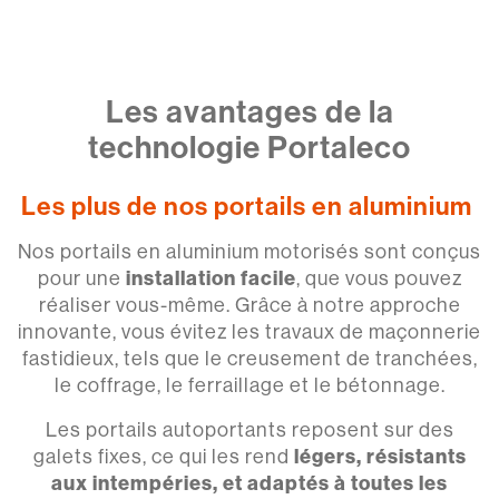
Les avantages de la
technologie Portaleco
Les plus de nos portails en aluminium
Nos portails en aluminium motorisés sont conçus
pour une
installation facile
, que vous pouvez
réaliser vous-même. Grâce à notre approche
innovante, vous évitez les travaux de maçonnerie
fastidieux, tels que le creusement de tranchées,
le coffrage, le ferraillage et le bétonnage.
Les portails autoportants reposent sur des
galets fixes, ce qui les rend
légers, résistants
aux intempéries, et adaptés à toutes les