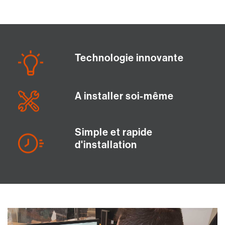
Technologie innovante
A installer soi-même
Simple et rapide
d'installation