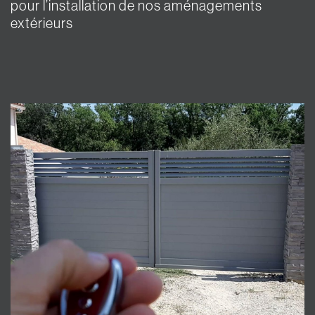
pour l’installation de nos aménagements
extérieurs