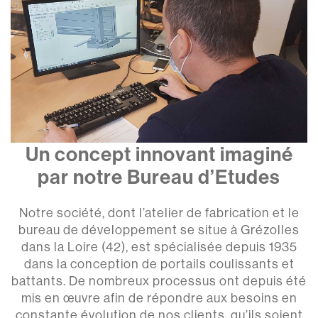
Un concept innovant imaginé
par notre Bureau d’Etudes
Notre société, dont l’atelier de fabrication et le
bureau de développement se situe à Grézolles
dans la Loire (42), est spécialisée depuis 1935
dans la conception de portails coulissants et
battants. De nombreux processus ont depuis été
mis en œuvre afin de répondre aux besoins en
constante évolution de nos clients, qu’ils soient