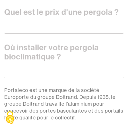
Quel est le prix d'une pergola ?
Où installer votre pergola
bioclimatique ?
Portaleco est une marque de la société
Europorte du groupe Doitrand. Depuis 1935, le
groupe Doitrand travaille l’aluminium pour
concevoir des portes basculantes et des portails
haute qualité pour le collectif.