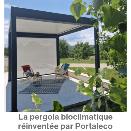
La pergola bioclimatique
réinventée par Portaleco