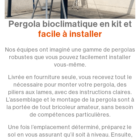
Pergola bioclimatique en kit et
facile à installer
Nos équipes ont imaginé une gamme de pergolas
robustes que vous pouvez facilement installer
vous-même.
Livrée en fourniture seule, vous recevez tout le
nécessaire pour monter votre pergola, des
piliers aux lames, avec des instructions claires.
L’assemblage et le montage de la pergola sont à
la portée de tout bricoleur amateur, sans besoin
de compétences particulières.
Une fois l’emplacement déterminé, préparez le
sol en vous assurant qu’il soit à niveau. Ensuite,