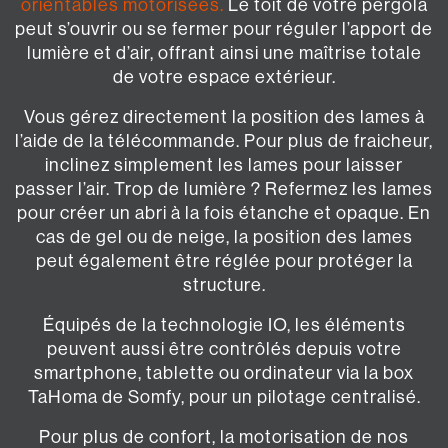
orientables motorisées
.
Le toit de votre pergola
peut s’ouvrir ou se fermer pour réguler l’apport de
lumière et d’air, offrant ainsi une maîtrise totale
de votre espace extérieur.
Vous gérez directement la position des lames à
l’aide de la télécommande. Pour plus de fraicheur,
inclinez simplement les lames pour laisser
passer l’air. Trop de lumière ? Refermez les lames
pour créer un abri à la fois étanche et opaque. En
cas de gel ou de neige, la position des lames
peut également être réglée pour protéger la
structure.
Équipés de la technologie IO, les éléments
peuvent aussi être contrôlés depuis votre
smartphone, tablette ou ordinateur via la box
TaHoma de Somfy, pour un pilotage centralisé.
Pour plus de confort, la motorisation de nos