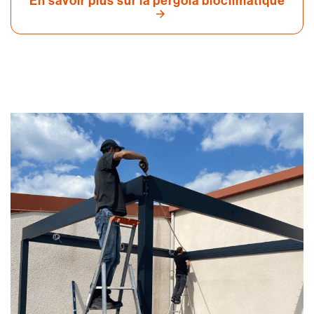
En savoir plus sur la pergola bioclimatique