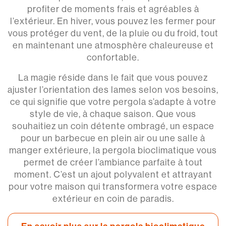
profiter de moments frais et agréables à
l’extérieur. En hiver, vous pouvez les fermer pour
vous protéger du vent, de la pluie ou du froid, tout
en maintenant une atmosphère chaleureuse et
confortable.
La magie réside dans le fait que vous pouvez
ajuster l’orientation des lames selon vos besoins,
ce qui signifie que votre pergola s’adapte à votre
style de vie, à chaque saison. Que vous
souhaitiez un coin détente ombragé, un espace
pour un barbecue en plein air ou une salle à
manger extérieure, la pergola bioclimatique vous
permet de créer l’ambiance parfaite à tout
moment. C’est un ajout polyvalent et attrayant
pour votre maison qui transformera votre espace
extérieur en coin de paradis.