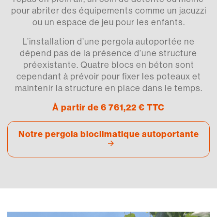
pour abriter des équipements comme un jacuzzi
ou un espace de jeu pour les enfants.
L’installation d’une pergola autoportée ne
dépend pas de la présence d’une structure
préexistante. Quatre blocs en béton sont
cependant à prévoir pour fixer les poteaux et
maintenir la structure en place dans le temps.
À partir de
6 761,22
€
TTC
Notre pergola bioclimatique autoportante