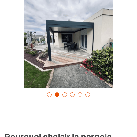
Pourquoi choisir la pergola