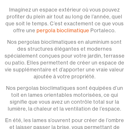
Imaginez un espace extérieur où vous pouvez
profiter du plein air tout au long de l’année, quel
que soit le temps. C’est exactement ce que vous
offre une
pergola bioclimatique
Portaleco.
Nos pergolas bioclimatiques en aluminium sont
des structures élégantes et modernes
spécialement conçues pour votre jardin, terrasse
ou patio. Elles permettent de créer un espace de
vie supplémentaire et d’apporter une vraie valeur
ajoutée à votre propriété.
Nos pergolas bioclimatiques sont équipées d’un
toit en lames orientables motorisées, ce qui
signifie que vous avez un contrôle total sur la
lumière, la chaleur et la ventilation de l’espace.
En été, les lames s’ouvrent pour créer de l’ombre
et laisser passer la brise, vous permettant de