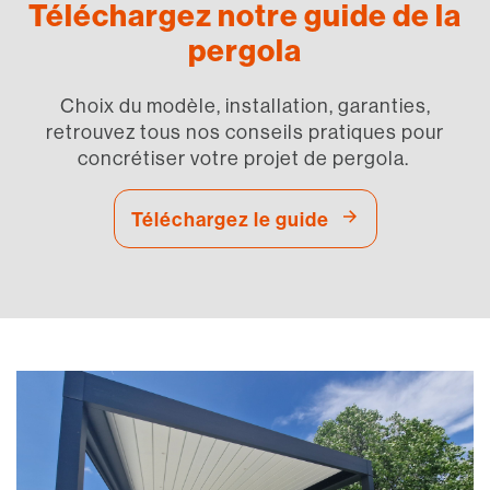
Téléchargez notre guide de la
pergola
Choix du modèle, installation, garanties,
retrouvez tous nos conseils pratiques pour
concrétiser votre projet de pergola.
Téléchargez le guide