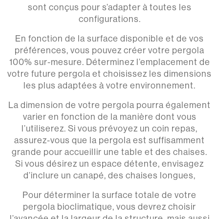
sont conçus pour s’adapter à toutes les
configurations.
En fonction de la surface disponible et de vos
préférences, vous pouvez créer votre pergola
100% sur-mesure. Déterminez l’emplacement de
votre future pergola et choisissez les dimensions
les plus adaptées à votre environnement.
La dimension de votre pergola pourra également
varier en fonction de la manière dont vous
l’utiliserez. Si vous prévoyez un coin repas,
assurez-vous que la pergola est suffisamment
grande pour accueillir une table et des chaises.
Si vous désirez un espace détente, envisagez
d’inclure un canapé, des chaises longues,
Pour déterminer la surface totale de votre
pergola bioclimatique, vous devrez choisir
l’avancée et la largeur de la structure, mais aussi