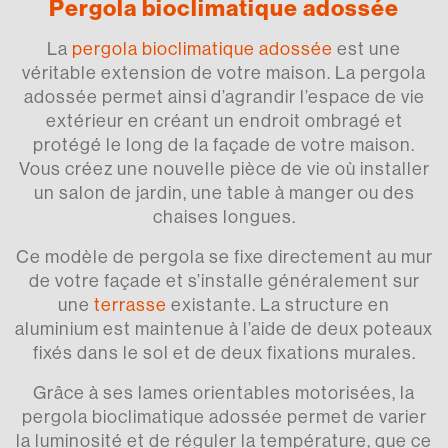
Pergola bioclimatique adossée
La
pergola bioclimatique adossée
est une
véritable extension de votre maison. La pergola
adossée permet ainsi d’agrandir l’espace de vie
extérieur en créant un endroit ombragé et
protégé le long de la façade de votre maison.
Vous créez une nouvelle pièce de vie où installer
un salon de jardin, une table à manger ou des
chaises longues.
Ce modèle de pergola se fixe directement au mur
de votre façade et s’installe généralement sur
une
terrasse
existante. La structure en
aluminium est maintenue à l’aide de deux poteaux
fixés dans le sol et de deux fixations murales.
Grâce à ses lames orientables motorisées, la
pergola bioclimatique adossée permet de varier
la luminosité et de réguler la température, que ce