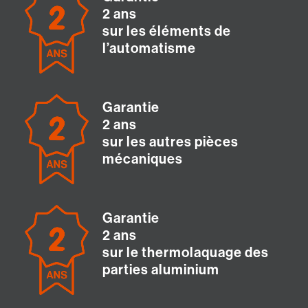
2 ans
sur les éléments de
l’automatisme
Garantie
2 ans
sur les autres pièces
mécaniques
Garantie
2 ans
sur le thermolaquage des
parties aluminium