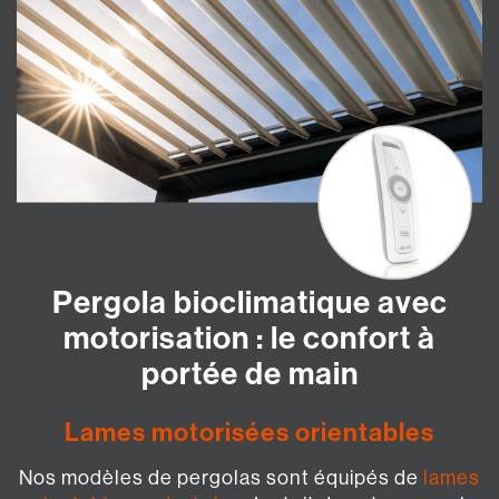
Pergola bioclimatique avec
motorisation : le confort à
portée de main
Lames motorisées orientables
Nos modèles de pergolas sont équipés de
lames