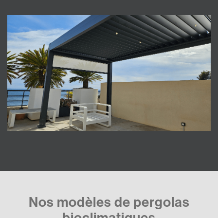
Nos modèles de pergolas
bioclimatiques