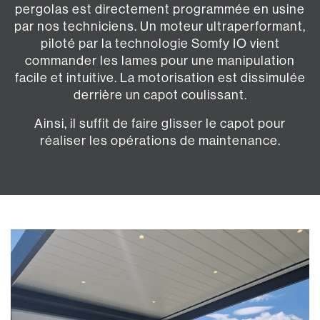
pergolas est directement programmée en usine
par nos techniciens. Un moteur ultraperformant,
piloté par la technologie Somfy IO vient
commander les lames pour une manipulation
facile et intuitive. La motorisation est dissimulée
derrière un capot coulissant.
Ainsi, il suffit de faire glisser le capot pour
réaliser les opérations de maintenance.