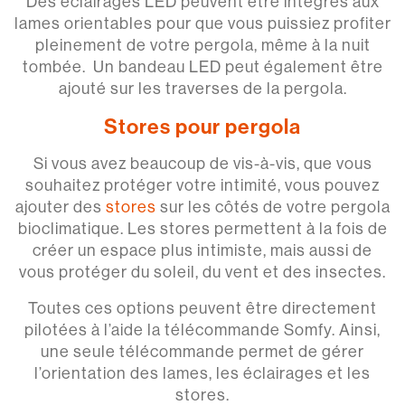
Des éclairages LED peuvent être intégrés aux
lames orientables pour que vous puissiez profiter
pleinement de votre pergola, même à la nuit
tombée. Un bandeau LED peut également être
ajouté sur les traverses de la pergola.
Stores pour pergola
Si vous avez beaucoup de vis-à-vis, que vous
souhaitez protéger votre intimité, vous pouvez
ajouter des
stores
sur les côtés de votre pergola
bioclimatique. Les stores permettent à la fois de
créer un espace plus intimiste, mais aussi de
vous protéger du soleil, du vent et des insectes.
Toutes ces options peuvent être directement
pilotées à l’aide la télécommande Somfy. Ainsi,
une seule télécommande permet de gérer
l’orientation des lames, les éclairages et les
stores.