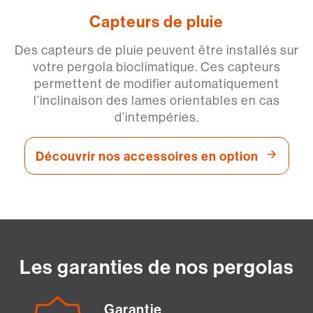
Capteurs de pluie
Des capteurs de pluie peuvent être installés sur
votre pergola bioclimatique. Ces capteurs
permettent de modifier automatiquement
l’inclinaison des lames orientables en cas
d’intempéries.
Découvrir nos accessoires en option
Les garanties de nos pergolas
Garantie