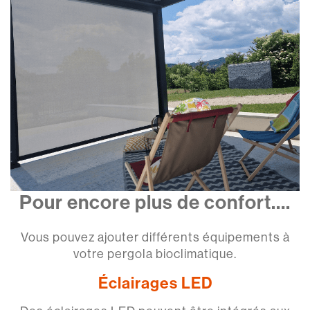
Pour encore plus de confort….
Vous pouvez ajouter différents équipements à
votre pergola bioclimatique.
Éclairages LED