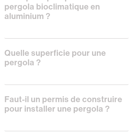
pergola bioclimatique en
aluminium ?
Quelle superficie pour une
pergola ?
Faut-il un permis de construire
pour installer une pergola ?