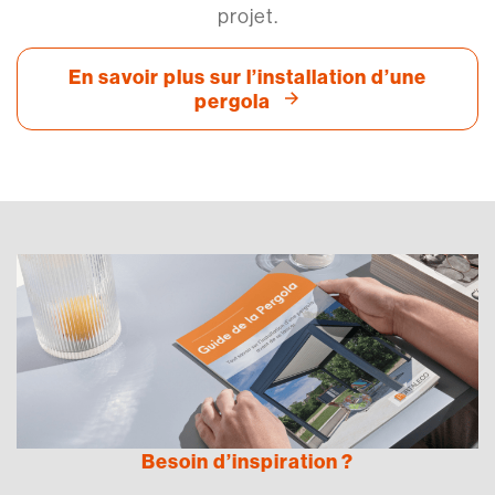
projet.
En savoir plus sur l’installation d’une
pergola
Besoin d’inspiration ?