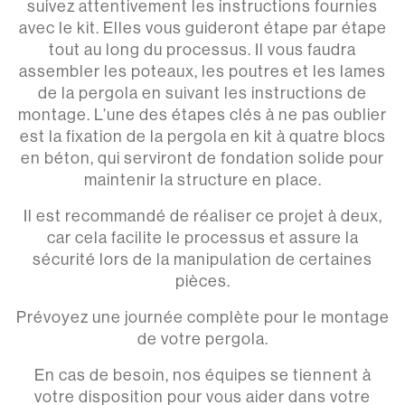
suivez attentivement les instructions fournies
avec le kit. Elles vous guideront étape par étape
tout au long du processus. Il vous faudra
assembler les poteaux, les poutres et les lames
de la pergola en suivant les instructions de
montage. L’une des étapes clés à ne pas oublier
est la fixation de la pergola en kit à quatre blocs
en béton, qui serviront de fondation solide pour
maintenir la structure en place.
Il est recommandé de réaliser ce projet à deux,
car cela facilite le processus et assure la
sécurité lors de la manipulation de certaines
pièces.
Prévoyez une journée complète pour le montage
de votre pergola.
En cas de besoin, nos équipes se tiennent à
votre disposition pour vous aider dans votre