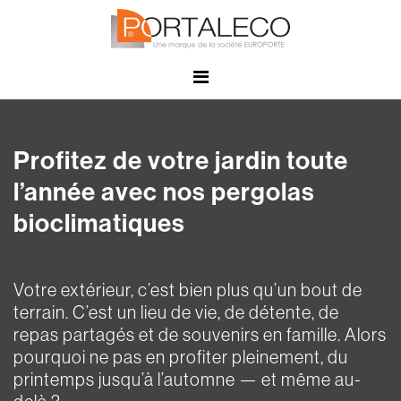
Panneau de gestion des cookies
Profitez de votre jardin toute
l’année avec nos pergolas
bioclimatiques
Votre extérieur, c’est bien plus qu’un bout de
terrain. C’est un lieu de vie, de détente, de
repas partagés et de souvenirs en famille. Alors
pourquoi ne pas en profiter pleinement, du
printemps jusqu’à l’automne — et même au-