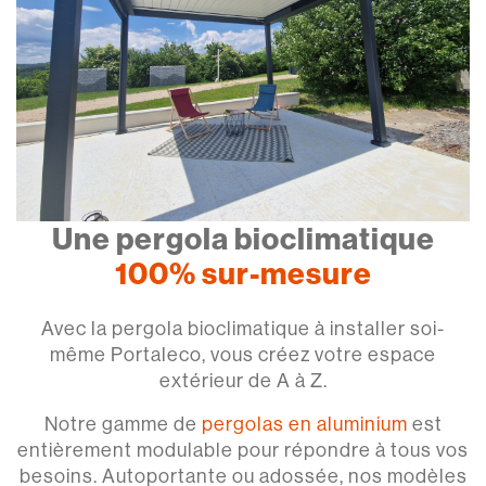
Une pergola bioclimatique
100% sur-mesure
Avec la pergola bioclimatique à installer soi-
même Portaleco, vous créez votre espace
extérieur de A à Z.
Notre gamme de
pergolas en aluminium
est
entièrement modulable pour répondre à tous vos
besoins. Autoportante ou adossée, nos modèles