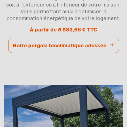
soit à l’extérieur ou à l’intérieur de votre maison.
Vous permettant ainsi d’optimiser la
consommation énergétique de votre logement.
À partir de
5 583,66
€
TTC
Notre pergola bioclimatique adossée