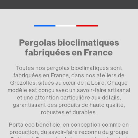
Pergolas bioclimatiques
fabriquées en France
Toutes nos pergolas bioclimatiques sont
fabriquées en France, dans nos ateliers de
Grézolles, situés au cœur de la Loire. Chaque
modèle est conçu avec un savoir-faire artisanal
et une attention particulière aux détails,
garantissant des produits de haute qualité,
robustes et durables.
Portaleco bénéficie, en conception comme en
production, du savoir-faire reconnu du groupe