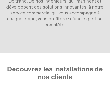
Doitrand. De nos ingénieurs, qui imaginent et
développent des solutions innovantes, à notre
service commercial qui vous accompagne à
chaque étape, vous profiterez d’une expertise
complète.
Découvrez les installations de
nos clients