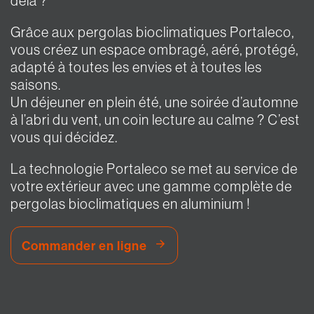
delà ?
Grâce aux pergolas bioclimatiques Portaleco,
vous créez un espace ombragé, aéré, protégé,
adapté à toutes les envies et à toutes les
saisons.
Un déjeuner en plein été, une soirée d’automne
à l’abri du vent, un coin lecture au calme ? C’est
vous qui décidez.
La technologie Portaleco se met au service de
votre extérieur avec une gamme complète de
pergolas bioclimatiques en aluminium !
Commander en ligne