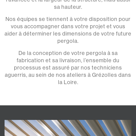
sa hauteur.
Nos équipes se tiennent à votre disposition pour
vous accompagner dans votre projet et vous
aider à déterminer les dimensions de votre future
pergola.
De la conception de votre pergola à sa
fabrication et sa livraison, l’ensemble du
processus est assuré par nos techniciens
aguerris, au sein de nos ateliers à Grézolles dans
la Loire.