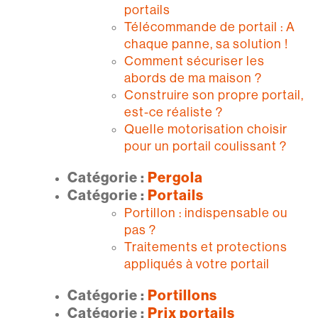
portails
Télécommande de portail : A
chaque panne, sa solution !
Comment sécuriser les
abords de ma maison ?
Construire son propre portail,
est-ce réaliste ?
Quelle motorisation choisir
pour un portail coulissant ?
Catégorie :
Pergola
Catégorie :
Portails
Portillon : indispensable ou
pas ?
Traitements et protections
appliqués à votre portail
Catégorie :
Portillons
Catégorie :
Prix portails