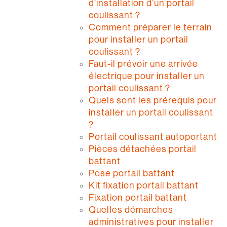
d’installation d’un portail
coulissant ?
Comment préparer le terrain
pour installer un portail
coulissant ?
Faut-il prévoir une arrivée
électrique pour installer un
portail coulissant ?
Quels sont les prérequis pour
installer un portail coulissant
?
Portail coulissant autoportant
Pièces détachées portail
battant
Pose portail battant
Kit fixation portail battant
Fixation portail battant
Quelles démarches
administratives pour installer