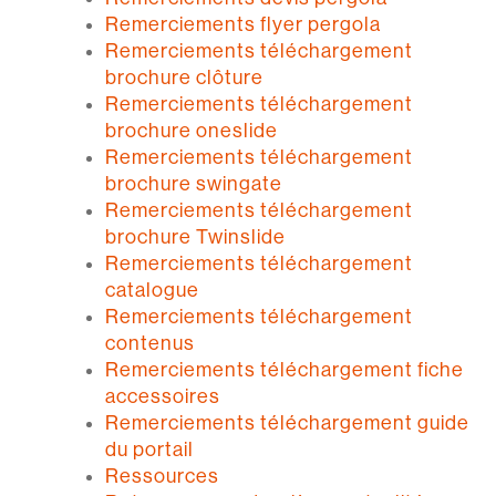
Remerciements flyer pergola
Remerciements téléchargement
brochure clôture
Remerciements téléchargement
brochure oneslide
Remerciements téléchargement
brochure swingate
Remerciements téléchargement
brochure Twinslide
Remerciements téléchargement
catalogue
Remerciements téléchargement
contenus
Remerciements téléchargement fiche
accessoires
Remerciements téléchargement guide
du portail
Ressources