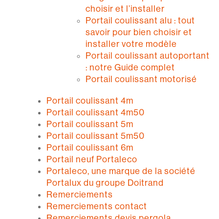
choisir et l’installer
Portail coulissant alu : tout
savoir pour bien choisir et
installer votre modèle
Portail coulissant autoportant
: notre Guide complet
Portail coulissant motorisé
Portail coulissant 4m
Portail coulissant 4m50
Portail coulissant 5m
Portail coulissant 5m50
Portail coulissant 6m
Portail neuf Portaleco
Portaleco, une marque de la société
Portalux du groupe Doitrand
Remerciements
Remerciements contact
Remerciements devis pergola