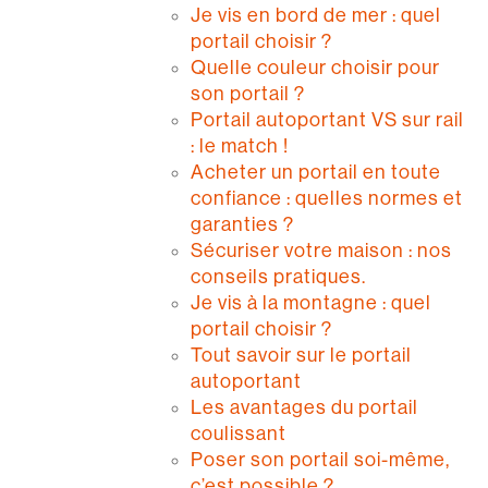
Je vis en bord de mer : quel
portail choisir ?
Quelle couleur choisir pour
son portail ?
Portail autoportant VS sur rail
: le match !
Acheter un portail en toute
confiance : quelles normes et
garanties ?
Sécuriser votre maison : nos
conseils pratiques.
Je vis à la montagne : quel
portail choisir ?
Tout savoir sur le portail
autoportant
Les avantages du portail
coulissant
Poser son portail soi-même,
c’est possible ?