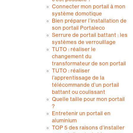
Connecter mon portail à mon
système domotique
Bien préparer l’installation de
son portail Portaleco
Serrure de portail battant : les
systèmes de verrouillage
TUTO : réaliser le
changement du
transformateur de son portail
TUTO : réaliser
l’apprentissage de la
télécommande d’un portail
battant ou coulissant
Quelle taille pour mon portail
?
Entretenir un portail en
aluminium
TOP 5 des raisons d’installer