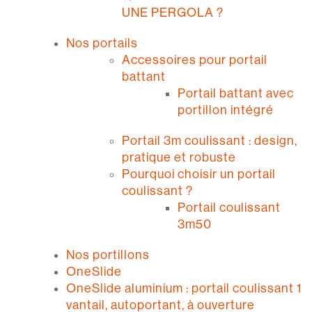
UNE PERGOLA ?
Nos portails
Accessoires pour portail
battant
Portail battant avec
portillon intégré
Portail 3m coulissant : design,
pratique et robuste
Pourquoi choisir un portail
coulissant ?
Portail coulissant
3m50
Nos portillons
OneSlide
OneSlide aluminium : portail coulissant 1
vantail, autoportant, à ouverture