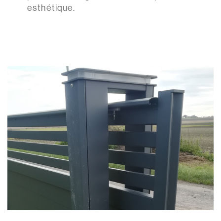
esthétique.