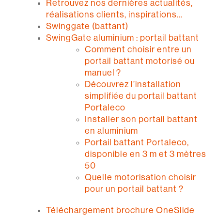
Retrouvez nos dernières actualités,
réalisations clients, inspirations…
Swinggate (battant)
SwingGate aluminium : portail battant
Comment choisir entre un
portail battant motorisé ou
manuel ?
Découvrez l’installation
simplifiée du portail battant
Portaleco
Installer son portail battant
en aluminium
Portail battant Portaleco,
disponible en 3 m et 3 mètres
50
Quelle motorisation choisir
pour un portail battant ?
Téléchargement brochure OneSlide