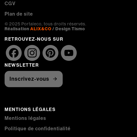
CGV
Plan de site
© 2025 Portaleco, tous droits réservés.
Réalisation
ALIX&CO
/ Design Tismo
RETROUVEZ-NOUS SUR
Facebook
Instagram
Pinterest
YouTube
NEWSLETTER
Channel
Inscrivez-vous
MENTIONS LÉGALES
Mentions légales
Politique de confidentialité