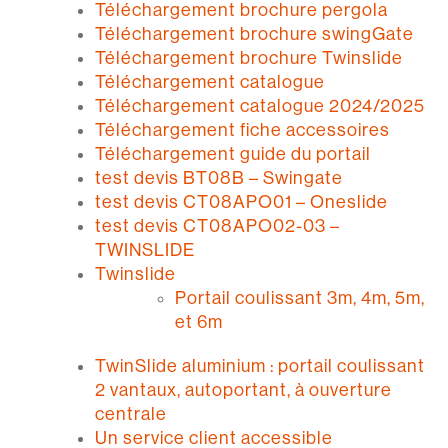
Téléchargement brochure pergola
Téléchargement brochure swingGate
Téléchargement brochure Twinslide
Téléchargement catalogue
Téléchargement catalogue 2024/2025
Téléchargement fiche accessoires
Téléchargement guide du portail
test devis BT08B – Swingate
test devis CT08APO01 – Oneslide
test devis CT08APO02-03 –
TWINSLIDE
Twinslide
Portail coulissant 3m, 4m, 5m,
et 6m
TwinSlide aluminium : portail coulissant
2 vantaux, autoportant, à ouverture
centrale
Un service client accessible