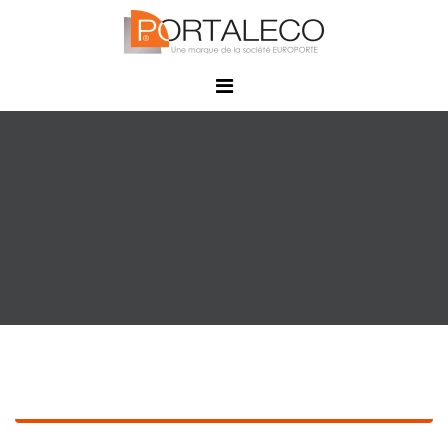
Panneau de gestion des cookies