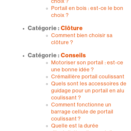
choix ?
Portail en bois : est-ce le bon
choix ?
Catégorie :
Clôture
Comment bien choisir sa
clôture ?
Catégorie :
Conseils
Motoriser son portail : est-ce
une bonne idée ?
Crémaillère portail coulissant
Quels sont les accessoires de
guidage pour un portail en alu
coulissant ?
Comment fonctionne un
barrage cellule de portail
coulissant ?
Quelle est la durée