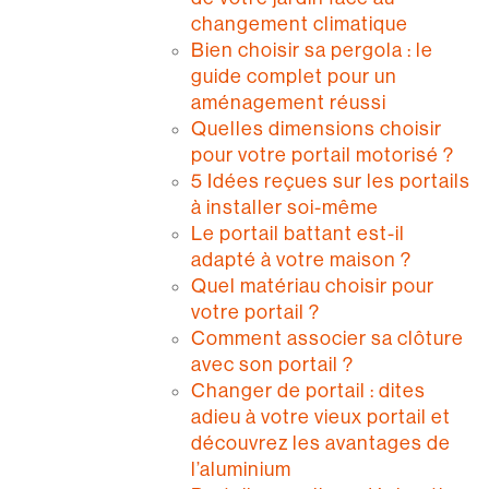
changement climatique
Bien choisir sa pergola : le
guide complet pour un
aménagement réussi
Quelles dimensions choisir
pour votre portail motorisé ?
5 Idées reçues sur les portails
à installer soi-même
Le portail battant est-il
adapté à votre maison ?
Quel matériau choisir pour
votre portail ?
Comment associer sa clôture
avec son portail ?
Changer de portail : dites
adieu à votre vieux portail et
découvrez les avantages de
l’aluminium