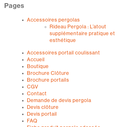
Pages
Accessoires pergolas
Rideau Pergola : L’atout
supplémentaire pratique et
esthétique
Accessoires portail coulissant
Accueil
Boutique
Brochure Clôture
Brochure portails
CGV
Contact
Demande de devis pergola
Devis clôture
Devis portail
FAQ