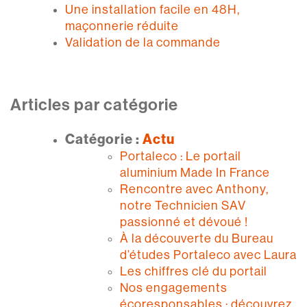
Une installation facile en 48H,
maçonnerie réduite
Validation de la commande
Articles par catégorie
Catégorie :
Actu
Portaleco : Le portail
aluminium Made In France
Rencontre avec Anthony,
notre Technicien SAV
passionné et dévoué !
À la découverte du Bureau
d’études Portaleco avec Laura
Les chiffres clé du portail
Nos engagements
écoresponsables : découvrez