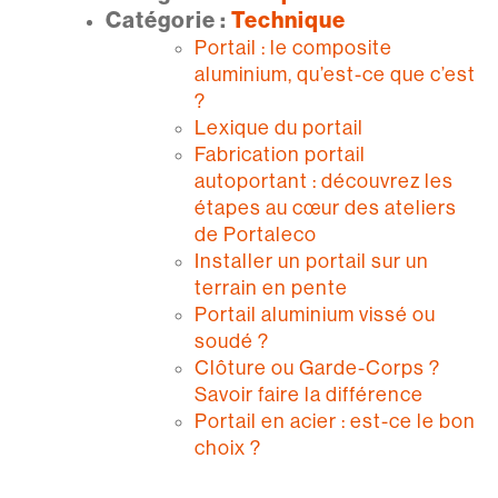
Catégorie :
Technique
Portail : le composite
aluminium, qu’est-ce que c’est
?
Lexique du portail
Fabrication portail
autoportant : découvrez les
étapes au cœur des ateliers
de Portaleco
Installer un portail sur un
terrain en pente
Portail aluminium vissé ou
soudé ?
Clôture ou Garde-Corps ?
Savoir faire la différence
Portail en acier : est-ce le bon
choix ?