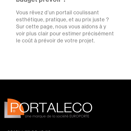
Vous rêvez d’un portail coulissant
esthétique, pratique, et au prix juste ?
Sur cette page, nous vous aidons à y
voir plus clair pour estimer précisément
le coût à prévoir de votre projet.