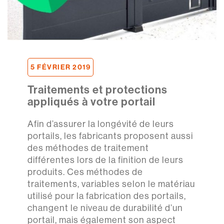
5 FÉVRIER 2019
Traitements et protections
appliqués à votre portail
Afin d’assurer la longévité de leurs
portails, les fabricants proposent aussi
des méthodes de traitement
différentes lors de la finition de leurs
produits. Ces méthodes de
traitements, variables selon le matériau
utilisé pour la fabrication des portails,
changent le niveau de durabilité d’un
portail, mais également son aspect