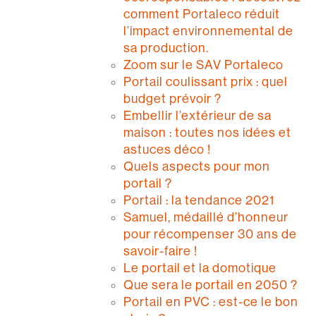
comment Portaleco réduit
l’impact environnemental de
sa production.
Zoom sur le SAV Portaleco
Portail coulissant prix : quel
budget prévoir ?
Embellir l’extérieur de sa
maison : toutes nos idées et
astuces déco !
Quels aspects pour mon
portail ?
Portail : la tendance 2021
Samuel, médaillé d’honneur
pour récompenser 30 ans de
savoir-faire !
Le portail et la domotique
Que sera le portail en 2050 ?
Portail en PVC : est-ce le bon