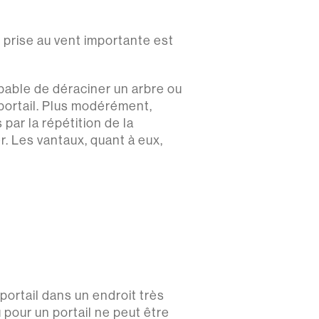
 prise au vent importante est
capable de déraciner un arbre ou
 portail. Plus modérément,
 par la répétition de la
r. Les vantaux, quant à eux,
portail dans un endroit très
pour un portail ne peut être