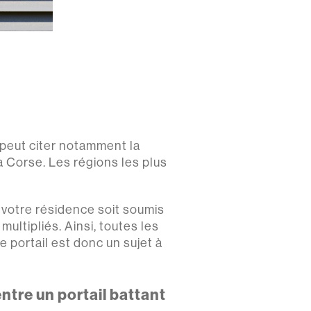
 peut citer notamment la
la Corse. Les régions les plus
e votre résidence soit soumis
ultipliés. Ainsi, toutes les
 portail est donc un sujet à
entre un portail battant