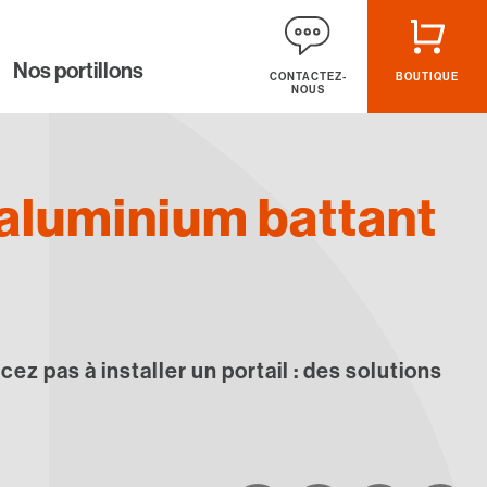
Nos portillons
CONTACTEZ-
BOUTIQUE
NOUS
 aluminium battant
z pas à installer un portail : des solutions