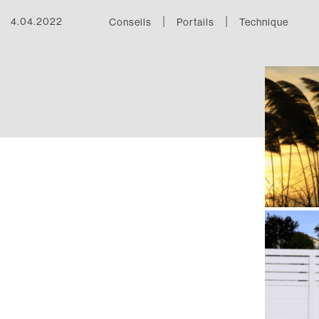
|
|
4.04.2022
Conseils
Portails
Technique