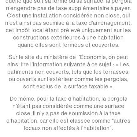
quelle que soit sa forme ou sa surface, la pergola
n’engendre pas de taxe supplémentaire à payer.
C’est une installation considérée non close, qui
n’est ainsi pas soumise à la taxe d’aménagement,
cet impôt local étant prélevé uniquement sur les
constructions extérieures à une habitation
quand elles sont fermées et couvertes.
Sur le site du ministère de l’Économie, on peut
ainsi lire l’information suivante à ce sujet : « Les
bâtiments non couverts, tels que les terrasses,
ou ouverts sur l’extérieur comme les pergolas,
sont exclus de la surface taxable ».
De même, pour la taxe d’habitation, la pergola
n’étant pas considérée comme une surface
close, il n’y a pas de soumission à la taxe
d’habitation, car elle est classée comme “autres
locaux non affectés à l’habitation”.