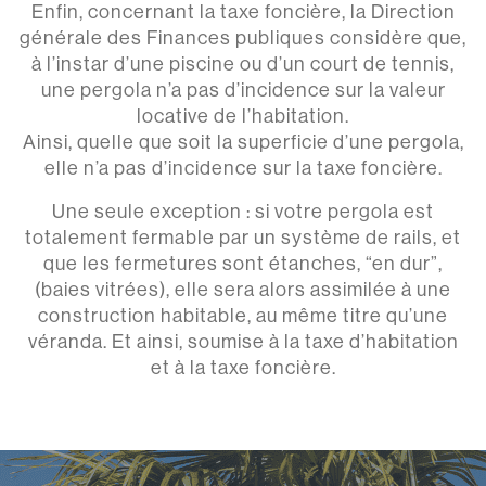
Enfin, concernant la taxe foncière, la Direction
générale des Finances publiques considère que,
à l’instar d’une piscine ou d’un court de tennis,
une pergola n’a pas d’incidence sur la valeur
locative de l’habitation.
Ainsi, quelle que soit la superficie d’une pergola,
elle n’a pas d’incidence sur la taxe foncière.
Une seule exception : si votre pergola est
totalement fermable par un système de rails, et
que les fermetures sont étanches, “en dur”,
(baies vitrées), elle sera alors assimilée à une
construction habitable, au même titre qu’une
véranda. Et ainsi, soumise à la taxe d’habitation
et à la taxe foncière.