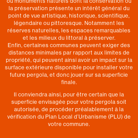
ou monuments naturels dont la conservation ou
la préservation présente un intérêt général du
point de vue artistique, historique, scientifique,
légendaire ou pittoresque. Notamment les
réserves naturelles, les espaces remarquables
et les milieux du littoral à préserver.
Enfin, certaines communes peuvent exiger des
distances minimales par rapport aux limites de
propriété, qui peuvent ainsi avoir un impact sur la
surface extérieure disponible pour installer votre
future pergola, et donc jouer sur sa superficie
finale.
Il conviendra ainsi, pour être certain que la
superficie envisagée pour votre pergola soit
autorisée, de procéder préalablement à la
vérification du Plan Local d’Urbanisme (PLU) de
votre commune.