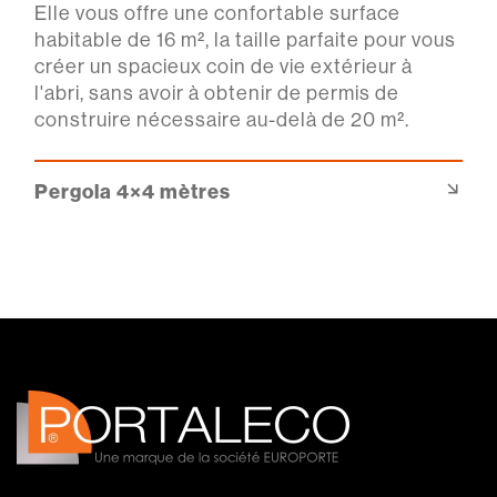
Elle vous offre une confortable surface
habitable de 16 m², la taille parfaite pour vous
créer un spacieux coin de vie extérieur à
l'abri, sans avoir à obtenir de permis de
construire nécessaire au-delà de 20 m².
Pergola 4×4 mètres