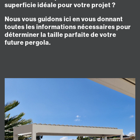
superficie idéale pour votre projet ?
Nous vous guidons ici en vous donnant
toutes les informations nécessaires pour
déterminer la taille parfaite de votre
future pergola.