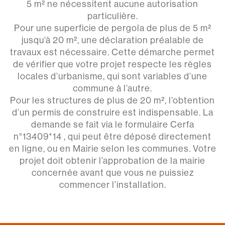
5 m² ne nécessitent aucune autorisation
particulière.
Pour une superficie de pergola de plus de 5 m²
jusqu’à 20 m², une déclaration préalable de
travaux est nécessaire. Cette démarche permet
de vérifier que votre projet respecte les règles
locales d’urbanisme, qui sont variables d’une
commune à l’autre.
Pour les structures de plus de 20 m², l’obtention
d’un permis de construire est indispensable. La
demande se fait via le formulaire Cerfa
n°13409*14 , qui peut être déposé directement
en ligne, ou en Mairie selon les communes. Votre
projet doit obtenir l’approbation de la mairie
concernée avant que vous ne puissiez
commencer l’installation.