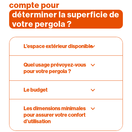
compte pour
déterminer la superficie de
votre pergola ?
L’espace extérieur disponible
Quel usage prévoyez-vous
pour votre pergola ?
Le budget
Les dimensions minimales
pour assurer votre confort
d’utilisation