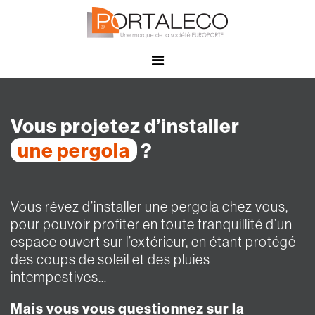
Panneau de gestion des cookies
Vous projetez d’installer
une pergola
?
Vous rêvez d’installer une pergola chez vous,
pour pouvoir profiter en toute tranquillité d’un
espace ouvert sur l’extérieur, en étant protégé
des coups de soleil et des pluies
intempestives…
Mais vous vous questionnez sur la