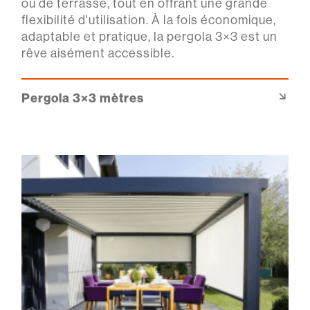
ou de terrasse, tout en offrant une grande
flexibilité d'utilisation. À la fois économique,
adaptable et pratique, la pergola 3×3 est un
rêve aisément accessible.
Pergola 3×3 mètres