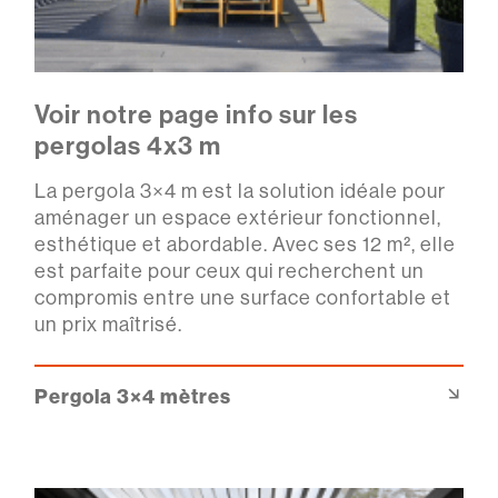
Voir notre page info sur les
pergolas 4x3 m
La pergola 3×4 m est la solution idéale pour
aménager un espace extérieur fonctionnel,
esthétique et abordable. Avec ses 12 m², elle
est parfaite pour ceux qui recherchent un
compromis entre une surface confortable et
un prix maîtrisé.
Pergola 3×4 mètres