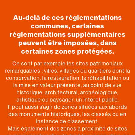
Au-delà de ces réglementations
communes, certaines
réglementations supplémentaires
peuvent être imposées, dans
certaines zones protégées.
Ce sont par exemple les sites patrimoniaux
remarquables : villes, villages ou quartiers dont la
conservation, la restauration, la réhabilitation ou
la mise en valeur présente, au point de vue
historique, architectural, archéologique,
artistique ou paysager, un intérêt public.
Il peut aussi s’agir de zones situées aux abords
des monuments historiques, les classés ou en
instance de classement.
Mais également des zones à proximité de sites