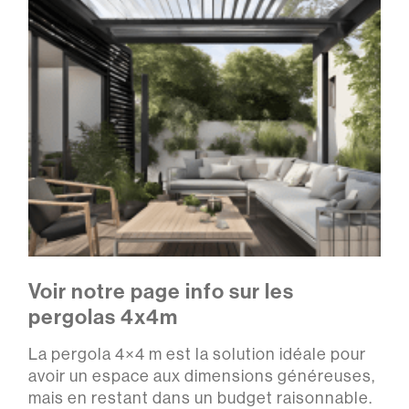
Voir notre page info sur les
pergolas 4x4m
La pergola 4×4 m est la solution idéale pour
avoir un espace aux dimensions généreuses,
mais en restant dans un budget raisonnable.