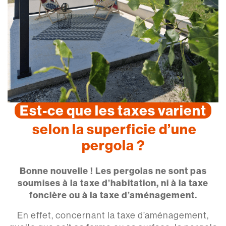
Est-ce que les taxes varient
selon la superficie d’une
pergola ?
Bonne nouvelle ! Les pergolas ne sont pas
soumises à la taxe d’habitation, ni à la taxe
foncière ou à la taxe d’aménagement.
En effet, concernant la taxe d’aménagement,