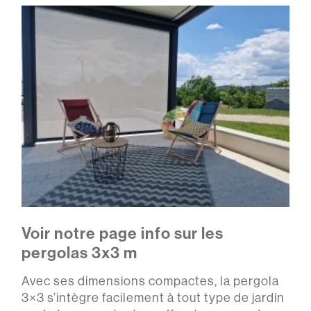
Voir notre page info sur les
pergolas 3x3 m
Avec ses dimensions compactes, la pergola
3×3 s’intègre facilement à tout type de jardin