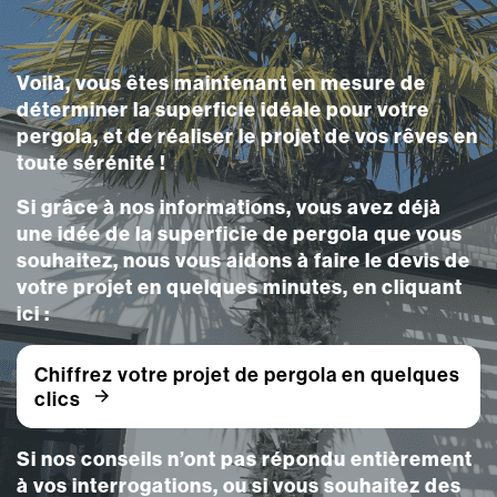
Voilà, vous êtes maintenant en mesure de
déterminer la superficie idéale pour votre
pergola, et de réaliser le projet de vos rêves en
toute sérénité !
Si grâce à nos informations, vous avez déjà
une idée de la superficie de pergola que vous
souhaitez, nous vous aidons à faire le devis de
votre projet en quelques minutes, en cliquant
ici :
Chiffrez votre projet de pergola en quelques
clics
Si nos conseils n’ont pas répondu entièrement
à vos interrogations, ou si vous souhaitez des