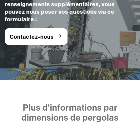
renseignements supplémentaires, vous
pouvez nous poser vos questions via ce
formulaire :
Contactez-nous
Plus d'informations par
dimensions de pergolas