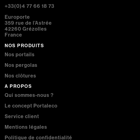
+33(0)4 77 66 18 73
Europorte
359 rue de l’Astrée
42260 Grézolles
France
NOS PRODUITS
Nos portails
Nos pergolas
Nos clôtures
A PROPOS
Qui sommes-nous ?
Le concept Portaleco
Service client
Mentions légales
Politique de confidentialité