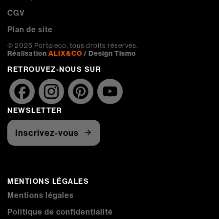
CGV
Plan de site
© 2025 Portaleco, tous droits réservés.
Réalisation
ALIX&CO
/ Design Tismo
RETROUVEZ-NOUS SUR
Facebook
Instagram
Pinterest
YouTube
NEWSLETTER
Channel
Inscrivez-vous
MENTIONS LÉGALES
Mentions légales
Politique de confidentialité