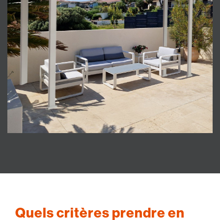
Quels critères prendre en