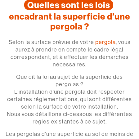
Quelles sont les lois
encadrant la superficie d’une
pergola ?
Selon la surface prévue de votre
pergola
, vous
aurez à prendre en compte le cadre légal
correspondant, et à effectuer les démarches
nécessaires.
Que dit la loi au sujet de la superficie des
pergolas ?
L’installation d’une pergola doit respecter
certaines réglementations, qui sont différentes
selon la surface de votre installation.
Nous vous détaillons ci-dessous les différentes
règles existantes à ce sujet.
Les pergolas d’une superficie au sol de moins de