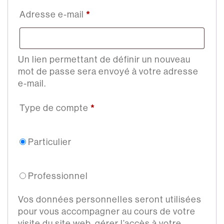
Adresse e-mail
*
Obligatoire
Un lien permettant de définir un nouveau
mot de passe sera envoyé à votre adresse
e-mail.
Type de compte
*
Particulier
Professionnel
Vos données personnelles seront utilisées
pour vous accompagner au cours de votre
visite du site web, gérer l’accès à votre