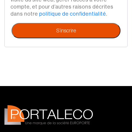
compte, et pour d’autres raisons décrites
dans notre
politique de confidentialité
.
S’inscrire