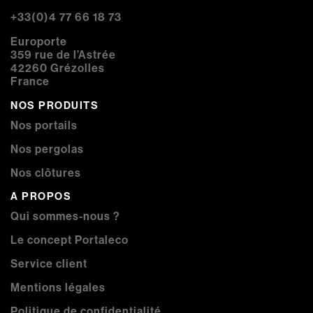
+33(0)4 77 66 18 73
Europorte
359 rue de l’Astrée
42260 Grézolles
France
NOS PRODUITS
Nos portails
Nos pergolas
Nos clôtures
A PROPOS
Qui sommes-nous ?
Le concept Portaleco
Service client
Mentions légales
Politique de confidentialité