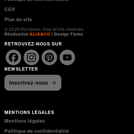
CGV
Plan de site
© 2025 Portaleco, tous droits réservés.
Réalisation
ALIX&CO
/ Design Tismo
RETROUVEZ-NOUS SUR
Facebook
Instagram
Pinterest
YouTube
NEWSLETTER
Channel
Inscrivez-vous
MENTIONS LÉGALES
Mentions légales
Politique de confidentialité