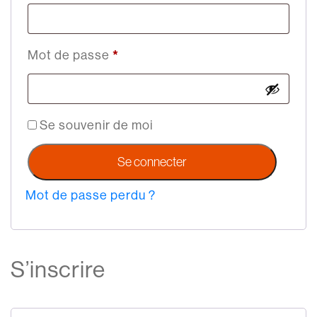
Mot de passe
*
Obligatoire
Se souvenir de moi
Se connecter
Mot de passe perdu ?
S’inscrire